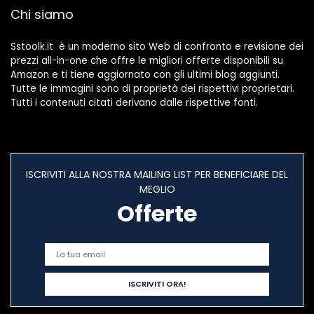
Chi siamo
ABS + Acciaio,
Facile Pulire
Sstoolk.it è un moderno sito Web di confronto e revisione dei
prezzi all-in-one che offre le migliori offerte disponibili su
Amazon e ti tiene aggiornato con gli ultimi blog aggiunti.
Tutte le immagini sono di proprietà dei rispettivi proprietari.
Tutti i contenuti citati derivano dalle rispettive fonti.
ISCRIVITI ALLA NOSTRA MAILING LIST PER BENEFICIARE DEL
MEGLIO
Offerte