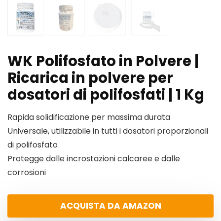
WK Polifosfato in Polvere |
Ricarica in polvere per
dosatori di polifosfati | 1 Kg
Rapida solidificazione per massima durata
Universale, utilizzabile in tutti i dosatori proporzionali
di polifosfato
Protegge dalle incrostazioni calcaree e dalle
corrosioni
ACQUISTA DA AMAZON