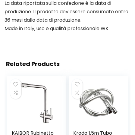
La data riportata sulla confezione è la data di
produzione. Il prodotto dev’essere consumato entro
36 mesi dalla data di produzione.
Made in Italy, uso e qualità professionale WK
Related Products
KAIBOR Rubinetto
Krodo 1.5m Tubo