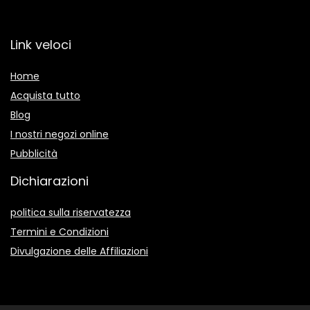
Link veloci
Home
Acquista tutto
Blog
I nostri negozi online
Pubblicità
Dichiarazioni
politica sulla riservatezza
Termini e Condizioni
Divulgazione delle Affiliazioni