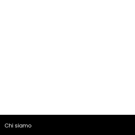
Chi siamo