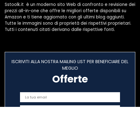
Sstoolk.it è un moderno sito Web di confronto e revisione dei
prezzi all-in-one che offre le migliori offerte disponibili su
Amazon e ti tiene aggiornato con gli ultimi blog aggiunti.
Tutte le immagini sono di proprietà dei rispettivi proprietari.
Tutti i contenuti citati derivano dalle rispettive fonti.
ISCRIVITI ALLA NOSTRA MAILING LIST PER BENEFICIARE DEL
MEGLIO
Offerte