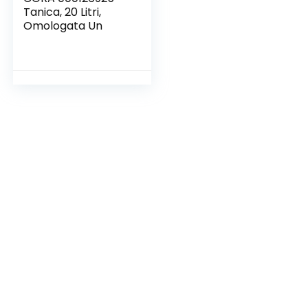
Tanica, 20 Litri,
Omologata Un