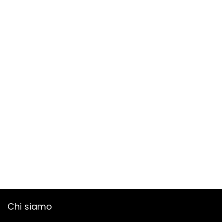
Chi siamo