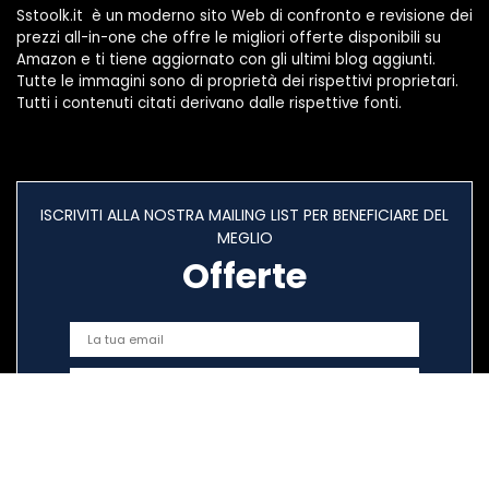
Sstoolk.it è un moderno sito Web di confronto e revisione dei
prezzi all-in-one che offre le migliori offerte disponibili su
Amazon e ti tiene aggiornato con gli ultimi blog aggiunti.
Tutte le immagini sono di proprietà dei rispettivi proprietari.
Tutti i contenuti citati derivano dalle rispettive fonti.
ISCRIVITI ALLA NOSTRA MAILING LIST PER BENEFICIARE DEL
MEGLIO
Offerte