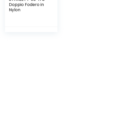
Doppio Fodero in
Nylon