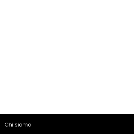
Chi siamo