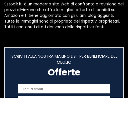
Sstoolk.it è un moderno sito Web di confronto e revisione dei
prezzi all-in-one che offre le migliori offerte disponibili su
Amazon e ti tiene aggiornato con gli ultimi blog aggiunti.
Tutte le immagini sono di proprietà dei rispettivi proprietari.
Tutti i contenuti citati derivano dalle rispettive fonti.
ISCRIVITI ALLA NOSTRA MAILING LIST PER BENEFICIARE DEL
MEGLIO
Offerte