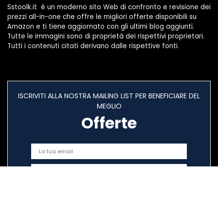
Sstoolk.it è un moderno sito Web di confronto e revisione dei
prezzi all-in-one che offre le migliori offerte disponibili su
Amazon e ti tiene aggiornato con gli ultimi blog aggiunti.
Tutte le immagini sono di proprietà dei rispettivi proprietari.
Tutti i contenuti citati derivano dalle rispettive fonti.
ISCRIVITI ALLA NOSTRA MAILING LIST PER BENEFICIARE DEL
MEGLIO
Offerte