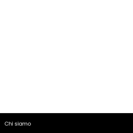
Chi siamo