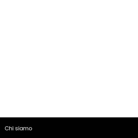
Chi siamo