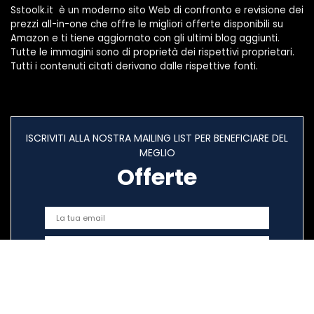
Sstoolk.it è un moderno sito Web di confronto e revisione dei
prezzi all-in-one che offre le migliori offerte disponibili su
Amazon e ti tiene aggiornato con gli ultimi blog aggiunti.
Tutte le immagini sono di proprietà dei rispettivi proprietari.
Tutti i contenuti citati derivano dalle rispettive fonti.
ISCRIVITI ALLA NOSTRA MAILING LIST PER BENEFICIARE DEL
MEGLIO
Offerte