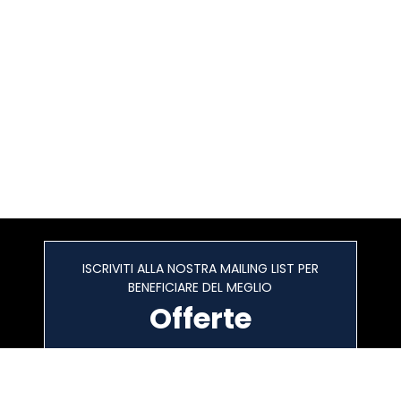
ISCRIVITI ALLA NOSTRA MAILING LIST PER
BENEFICIARE DEL MEGLIO
Offerte