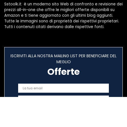
Sstoolk.it è un moderno sito Web di confronto e revisione dei
prezzi all-in-one che offre le migliori offerte disponibili su
Amazon e ti tiene aggiornato con gli ultimi blog aggiunti.
Tutte le immagini sono di proprietà dei rispettivi proprietari.
Tutti i contenuti citati derivano dalle rispettive fonti.
ISCRIVITI ALLA NOSTRA MAILING LIST PER BENEFICIARE DEL
MEGLIO
Offerte