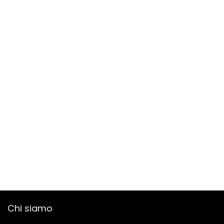
Chi siamo