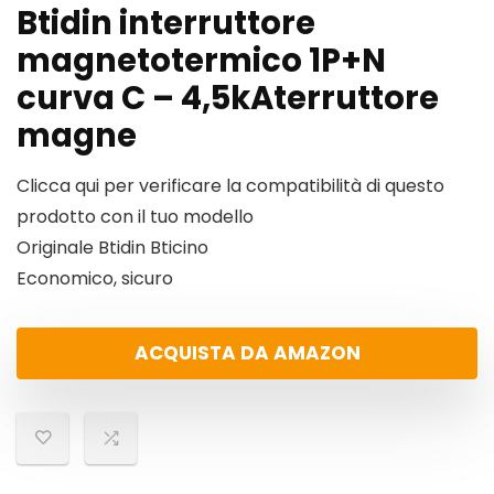
Btidin interruttore
magnetotermico 1P+N
curva C – 4,5kAterruttore
magne
Clicca qui per verificare la compatibilità di questo
prodotto con il tuo modello
Originale Btidin Bticino
Economico, sicuro
ACQUISTA DA AMAZON