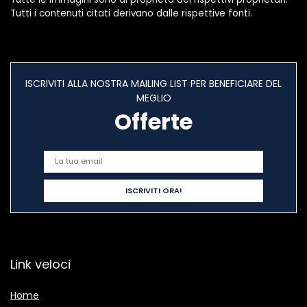
Tutti i contenuti citati derivano dalle rispettive fonti.
ISCRIVITI ALLA NOSTRA MAILING LIST PER BENEFICIARE DEL
MEGLIO
Offerte
Link veloci
Home