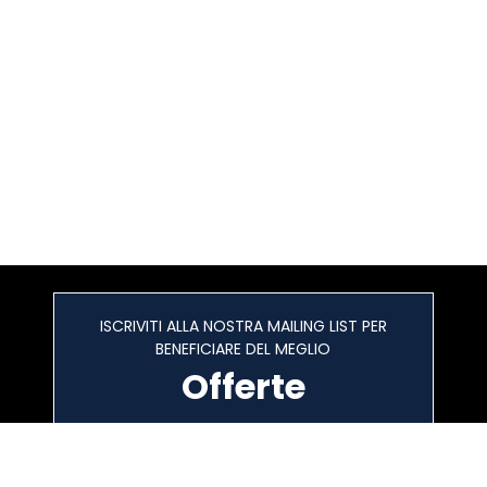
ISCRIVITI ALLA NOSTRA MAILING LIST PER
BENEFICIARE DEL MEGLIO
Offerte