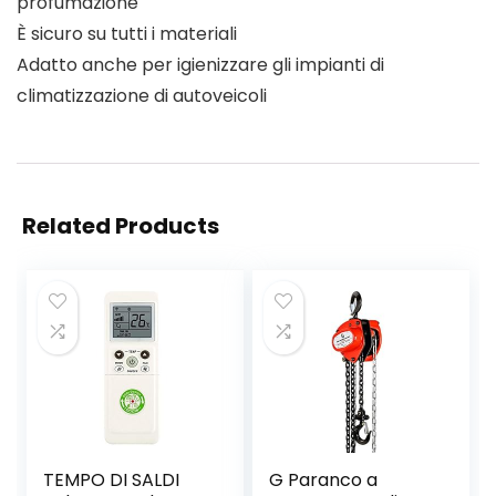
profumazione
È sicuro su tutti i materiali
Adatto anche per igienizzare gli impianti di
climatizzazione di autoveicoli
Related Products
TEMPO DI SALDI
G Paranco a