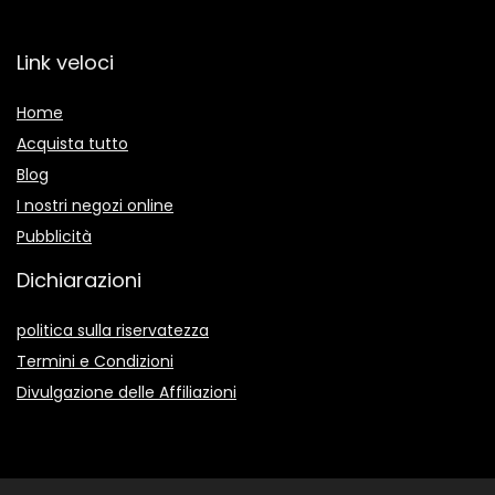
Link veloci
Home
Acquista tutto
Blog
I nostri negozi online
Pubblicità
Dichiarazioni
politica sulla riservatezza
Termini e Condizioni
Divulgazione delle Affiliazioni