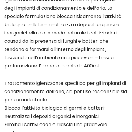
degli impianti di condizionamento e dell’aria. La
speciale formulazione blocca fisicamente l’attività
biologica cellulare, neutralizza i depositi organici e
inorganici, elimina in modo naturale i cattivi odori
causati dalla presenza di funghi e batteri che
tendono a formarsi all’interno degli impianti,
lasciando nell’ambiente una piacevole e fresca
profumazione. Formato: bombola 400ml.
Trattamento igienizzante specifico per gli impianti di
condizionamento dell’aria, sia per uso residenziale sia
per uso industriale
Blocca l’attività biologica di germi e batteri;
neutralizza i depositi organici e inorganici
Elimina i cattivi odori e rilascia una gradevole