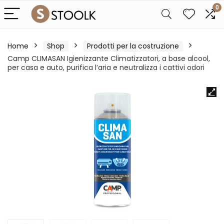
0
Home
Shop
Prodotti per la costruzione
Camp CLIMASAN Igienizzante Climatizzatori, a base alcool,
per casa e auto, purifica l’aria e neutralizza i cattivi odori