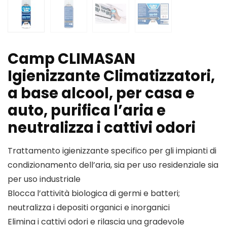
Camp CLIMASAN
Igienizzante Climatizzatori,
a base alcool, per casa e
auto, purifica l’aria e
neutralizza i cattivi odori
Trattamento igienizzante specifico per gli impianti di
condizionamento dell’aria, sia per uso residenziale sia
per uso industriale
Blocca l’attività biologica di germi e batteri;
neutralizza i depositi organici e inorganici
Elimina i cattivi odori e rilascia una gradevole