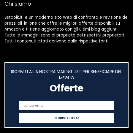
Chi siamo
Sstoolk.it è un moderno sito Web di confronto e revisione dei
prezzi all-in-one che offre le migliori offerte disponibili su
Amazon e ti tiene aggiornato con gli ultimi blog aggiunti.
Tutte le immagini sono di proprietà dei rispettivi proprietari.
Tutti i contenuti citati derivano dalle rispettive fonti.
ISCRIVITI ALLA NOSTRA MAILING LIST PER BENEFICIARE DEL
MEGLIO
Offerte