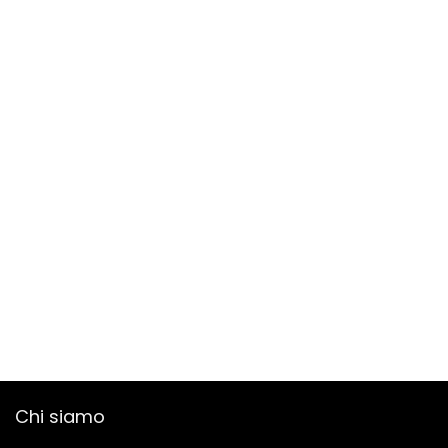
Chi siamo