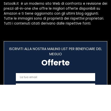
Sstoolk.it è un moderno sito Web di confronto e revisione dei
prezzi all-in-one che offre le migliori offerte disponibili su
Amazon e ti tiene aggiornato con gli ultimi blog aggiunti.
Tutte le immagini sono di proprietà dei rispettivi proprietari.
Tutti i contenuti citati derivano dalle rispettive fonti.
ISCRIVITI ALLA NOSTRA MAILING LIST PER BENEFICIARE DEL
MEGLIO
Offerte