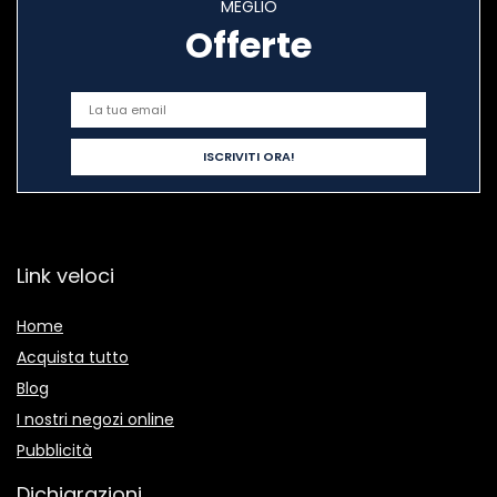
MEGLIO
Offerte
Link veloci
Home
Acquista tutto
Blog
I nostri negozi online
Pubblicità
Dichiarazioni