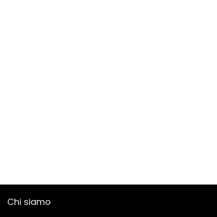
Chi siamo