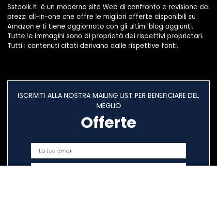
Sstoolk.it è un moderno sito Web di confronto e revisione dei
prezzi all-in-one che offre le migliori offerte disponibili su
Amazon e ti tiene aggiornato con gli ultimi blog aggiunti.
Tutte le immagini sono di proprietà dei rispettivi proprietari.
Tutti i contenuti citati derivano dalle rispettive fonti.
ISCRIVITI ALLA NOSTRA MAILING LIST PER BENEFICIARE DEL
MEGLIO
Offerte