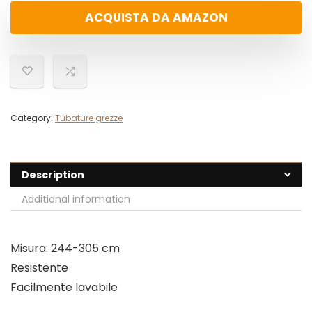
ACQUISTA DA AMAZON
Category:
Tubature grezze
Description
Additional information
Misura: 244-305 cm
Resistente
Facilmente lavabile