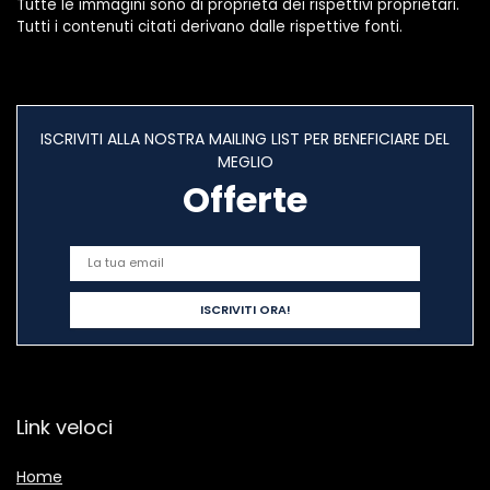
Tutte le immagini sono di proprietà dei rispettivi proprietari.
Tutti i contenuti citati derivano dalle rispettive fonti.
ISCRIVITI ALLA NOSTRA MAILING LIST PER BENEFICIARE DEL
MEGLIO
Offerte
Link veloci
Home