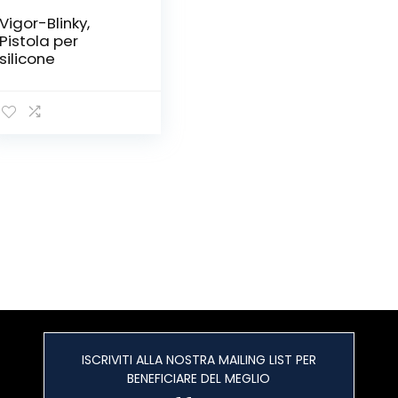
‎Vigor-Blinky,
Pistola per
silicone
ISCRIVITI ALLA NOSTRA MAILING LIST PER
BENEFICIARE DEL MEGLIO