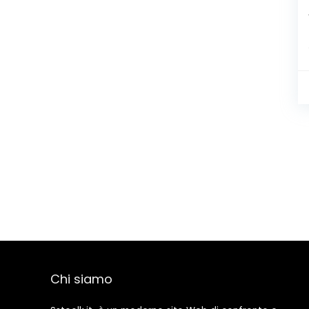
Chi siamo