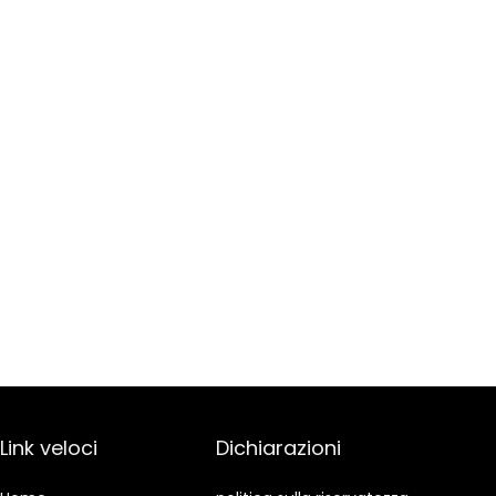
Link veloci
Dichiarazioni