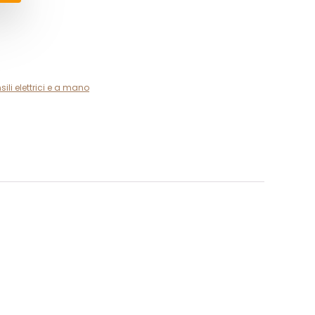
sili elettrici e a mano