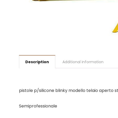
Description
Additional information
pistole p/silicone blinky modello telaio aperto 
Semiprofessionale