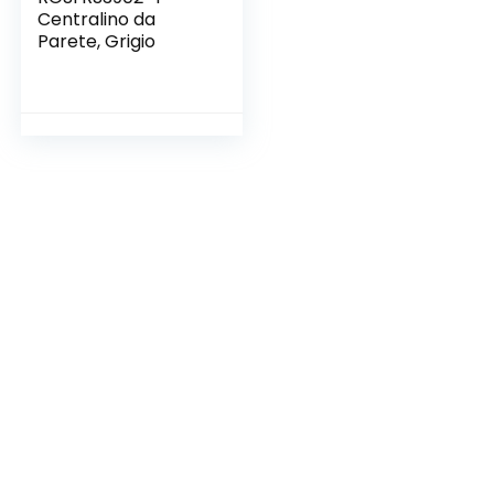
Centralino da
Parete, Grigio