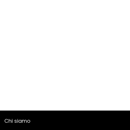
Chi siamo