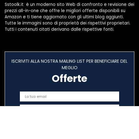
Sstoolk.it è un moderno sito Web di confronto e revisione dei
prezzi all-in-one che offre le migliori offerte disponibili su
Amazon e ti tiene aggiornato con gli ultimi blog aggiunti.
Tutte le immagini sono di proprietà dei rispettivi proprietari.
Tutti i contenuti citati derivano dalle rispettive fonti.
ISCRIVITI ALLA NOSTRA MAILING LIST PER BENEFICIARE DEL
MEGLIO
Offerte