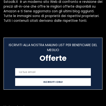
Sstoolk.it è un moderno sito Web di confronto e revisione dei
prezzi all-in-one che offre le migliori offerte disponibili su
Amazon e ti tiene aggiornato con gli ultimi blog aggiunti.
Tutte le immagini sono di proprietà dei rispettivi proprietari.
Tutti i contenuti citati derivano dalle rispettive fonti.
ISCRIVITI ALLA NOSTRA MAILING LIST PER BENEFICIARE DEL
MEGLIO
Offerte