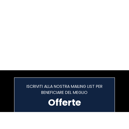
ISCRIVITI ALLA NOSTRA MAILING LIST PER
BENEFICIARE DEL MEGLIO
Offerte