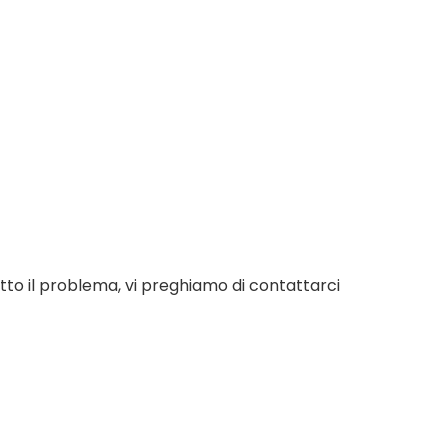
utto il problema, vi preghiamo di contattarci