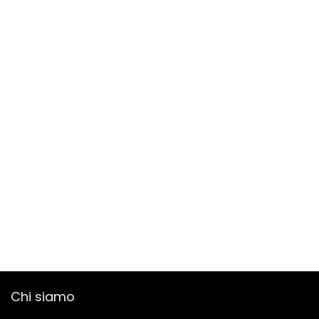
Chi siamo