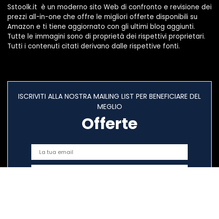
Sstoolk.it è un moderno sito Web di confronto e revisione dei
prezzi all-in-one che offre le migliori offerte disponibili su
Amazon e ti tiene aggiornato con gli ultimi blog aggiunti.
Tutte le immagini sono di proprietà dei rispettivi proprietari.
Tutti i contenuti citati derivano dalle rispettive fonti.
ISCRIVITI ALLA NOSTRA MAILING LIST PER BENEFICIARE DEL
MEGLIO
Offerte