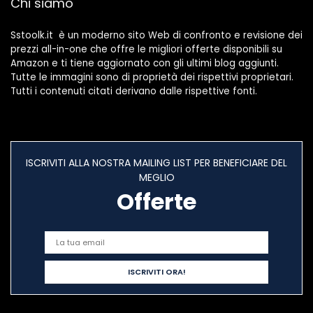
Chi siamo
Sstoolk.it è un moderno sito Web di confronto e revisione dei
prezzi all-in-one che offre le migliori offerte disponibili su
Amazon e ti tiene aggiornato con gli ultimi blog aggiunti.
Tutte le immagini sono di proprietà dei rispettivi proprietari.
Tutti i contenuti citati derivano dalle rispettive fonti.
ISCRIVITI ALLA NOSTRA MAILING LIST PER BENEFICIARE DEL
MEGLIO
Offerte