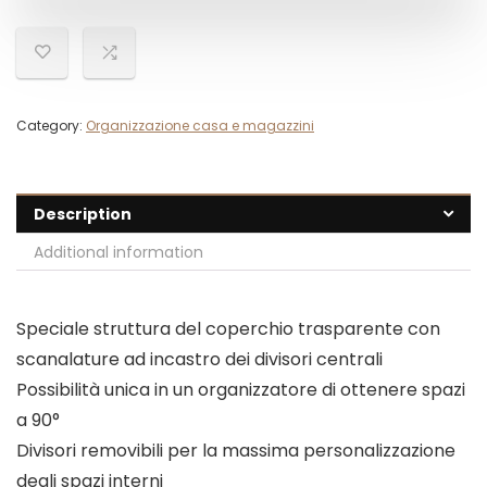
Category:
Organizzazione casa e magazzini
Description
Additional information
Speciale struttura del coperchio trasparente con
scanalature ad incastro dei divisori centrali
Possibilità unica in un organizzatore di ottenere spazi
a 90°
Divisori removibili per la massima personalizzazione
degli spazi interni