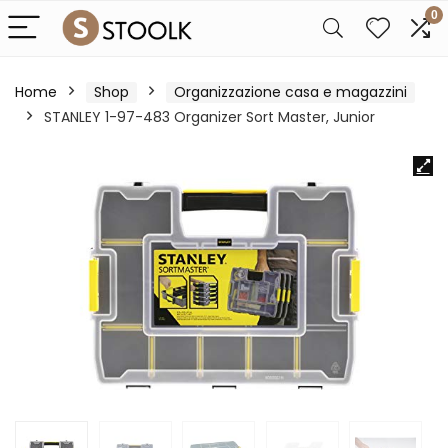
0
Home
Shop
Organizzazione casa e magazzini
STANLEY 1-97-483 Organizer Sort Master, Junior