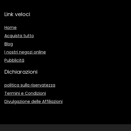
Link veloci
Home
Acquista tutto
Blog
I nostri negozi online
Pubblicità
Dichiarazioni
politica sulla riservatezza
Termini e Condizioni
Divulgazione delle Affiliazioni