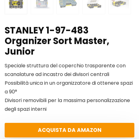
STANLEY 1-97-483
Organizer Sort Master,
Junior
Speciale struttura del coperchio trasparente con
scanalature ad incastro dei divisori centrali
Possibilità unica in un organizzatore di ottenere spazi
a 90°
Divisori removibili per la massima personalizzazione
degli spazi interni
ACQUISTA DA AMAZON