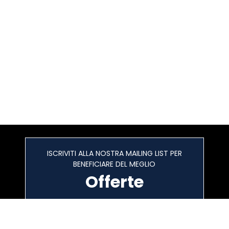
ISCRIVITI ALLA NOSTRA MAILING LIST PER
BENEFICIARE DEL MEGLIO
Offerte