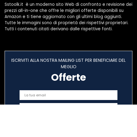
Sstoolk.it è un moderno sito Web di confronto e revisione dei
prezzi all-in-one che offre le migliori offerte disponibili su
Amazon e ti tiene aggiornato con gli ultimi blog aggiunti.
Tutte le immagini sono di proprietà dei rispettivi proprietari.
Tutti i contenuti citati derivano dalle rispettive fonti.
ISCRIVITI ALLA NOSTRA MAILING LIST PER BENEFICIARE DEL
MEGLIO
Offerte