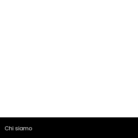
Chi siamo