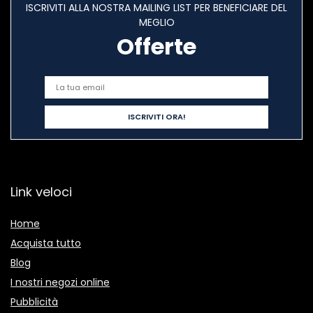
ISCRIVITI ALLA NOSTRA MAILING LIST PER BENEFICIARE DEL
MEGLIO
Offerte
Link veloci
Home
Acquista tutto
Blog
I nostri negozi online
Pubblicità