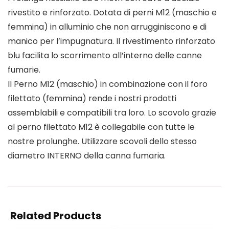
rivestito e rinforzato. Dotata di perni M12 (maschio e
femmina) in alluminio che non arrugginiscono e di
manico per l’impugnatura. Il rivestimento rinforzato
blu facilita lo scorrimento all’interno delle canne
fumarie.
Il Perno M12 (maschio) in combinazione con il foro
filettato (femmina) rende i nostri prodotti
assemblabili e compatibili tra loro. Lo scovolo grazie
al perno filettato M12 è collegabile con tutte le
nostre prolunghe. Utilizzare scovoli dello stesso
diametro INTERNO della canna fumaria.
Related Products