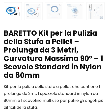
BARETTO Kit per la Pulizia
della Stufa a Pellet –
Prolunga da 3 Metri,
Curvatura Massima 90° – 1
Scovolo Standard in Nylon
da 80mm
Kit per la pulizia della stufa a pellet che contiene 1
prolunga da 3mt, 1 spazzola standard in nylon da
80mm e 1 scovolino multiuso per pulire gli angoli più
difficili della stufa.