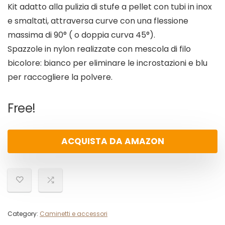
Kit adatto alla pulizia di stufe a pellet con tubi in inox
e smaltati, attraversa curve con una flessione
massima di 90° ( o doppia curva 45°).
Spazzole in nylon realizzate con mescola di filo
bicolore: bianco per eliminare le incrostazioni e blu
per raccogliere la polvere.
Free!
ACQUISTA DA AMAZON
Category:
Caminetti e accessori