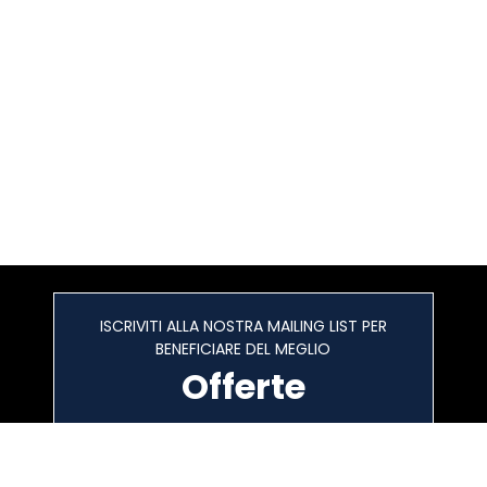
ISCRIVITI ALLA NOSTRA MAILING LIST PER
BENEFICIARE DEL MEGLIO
Offerte