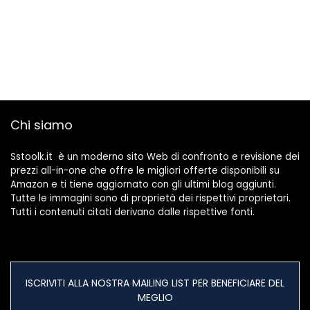
Chi siamo
Sstoolk.it è un moderno sito Web di confronto e revisione dei
prezzi all-in-one che offre le migliori offerte disponibili su
Amazon e ti tiene aggiornato con gli ultimi blog aggiunti.
Tutte le immagini sono di proprietà dei rispettivi proprietari.
Tutti i contenuti citati derivano dalle rispettive fonti.
ISCRIVITI ALLA NOSTRA MAILING LIST PER BENEFICIARE DEL
MEGLIO