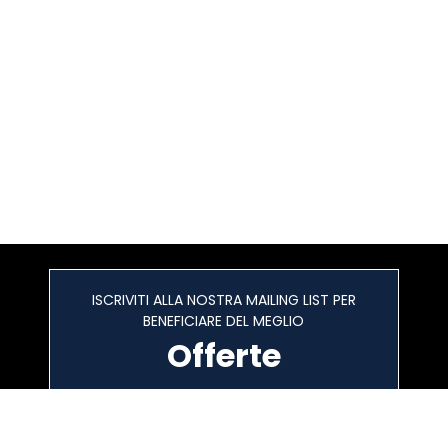
ISCRIVITI ALLA NOSTRA MAILING LIST PER
BENEFICIARE DEL MEGLIO
Offerte