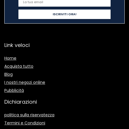
Link veloci
Home
Acquista tutto
Blog
I nostri negozi online
Pubblicità
Dichiarazioni
politica sulla riservatezza
Termini e Condizioni