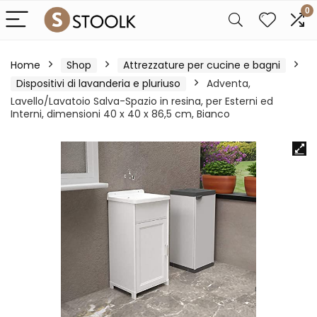
0
Home
Shop
Attrezzature per cucine e bagni
Dispositivi di lavanderia e pluriuso
Adventa,
Lavello/Lavatoio Salva-Spazio in resina, per Esterni ed
Interni, dimensioni 40 x 40 x 86,5 cm, Bianco