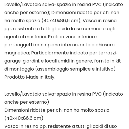
Lavello/Lavatoio salva-spazio in resina PVC (indicato
anche per esterno); Dimensioni ridotte per chi non
ha molto spazio (40x40x86,6 cm); Vasca in resina
pp, resistente a tutti gli acidi di uso comune e agli
agenti atmosferici; Pratico vano inferiore
portaoggetti con ripiano interno, anta a chiusura
magnetica; Particolarmente indicato per terrazzi,
garage, giardini, e locali umidi in genere, fornito in kit
di montaggio (assemblaggio semplice e intuitivo);
Prodotto Made in Italy.
Lavello/Lavatoio salva-spazio in resina PVC (indicato
anche per esterno)
Dimensioni ridotte per chi non ha molto spazio
(40x40x86,6 cm)
Vasca in resina pp, resistente a tutti gli acidi di uso