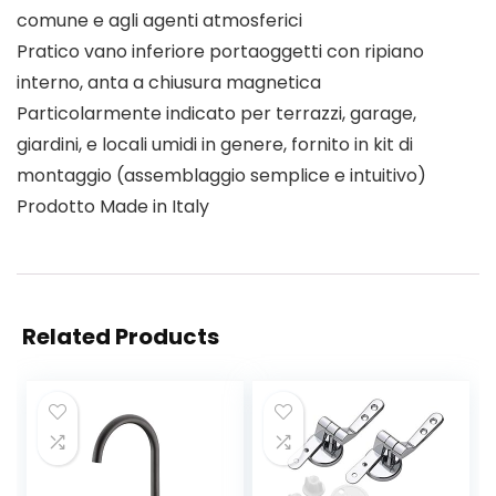
comune e agli agenti atmosferici
Pratico vano inferiore portaoggetti con ripiano
interno, anta a chiusura magnetica
Particolarmente indicato per terrazzi, garage,
giardini, e locali umidi in genere, fornito in kit di
montaggio (assemblaggio semplice e intuitivo)
Prodotto Made in Italy
Related Products