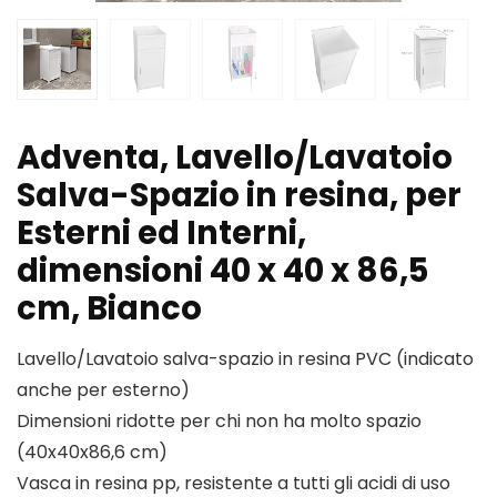
Adventa, Lavello/Lavatoio
Salva-Spazio in resina, per
Esterni ed Interni,
dimensioni 40 x 40 x 86,5
cm, Bianco
Lavello/Lavatoio salva-spazio in resina PVC (indicato
anche per esterno)
Dimensioni ridotte per chi non ha molto spazio
(40x40x86,6 cm)
Vasca in resina pp, resistente a tutti gli acidi di uso