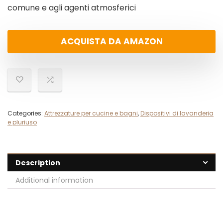
comune e agli agenti atmosferici
ACQUISTA DA AMAZON
Categories:
Attrezzature per cucine e bagni
,
Dispositivi di lavanderia
e pluriuso
Description
Additional information