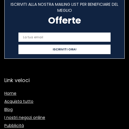
ISCRIVITI ALLA NOSTRA MAILING LIST PER BENEFICIARE DEL
MEGLIO
Offerte
Link veloci
Home
Acquista tutto
Blog
I nostri negozi online
Pubblicità