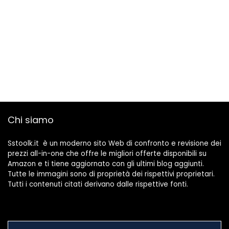
Chi siamo
Sstoolk.it è un moderno sito Web di confronto e revisione dei
prezzi all-in-one che offre le migliori offerte disponibili su
Amazon e ti tiene aggiornato con gli ultimi blog aggiunti.
Tutte le immagini sono di proprietà dei rispettivi proprietari.
Tutti i contenuti citati derivano dalle rispettive fonti.