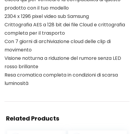
prodotto con il tuo modello
2304 x 1296 pixel video sub Samsung
Crittografia AES a 128 bit dei file Cloud e crittografia
completa per il trasporto
Con 7 giorni di archiviazione cloud delle clip di
movimento
Visione notturna a riduzione del rumore senza LED
rosso brillante
Resa cromatica completa in condizioni di scarsa
luminosità
Related Products