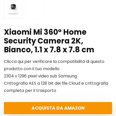
Xiaomi Mi 360° Home
Security Camera 2K,
Bianco, 1.1 x 7.8 x 7.8 cm
Clicca qui per verificare la compatibilità di questo
prodotto con il tuo modello
2304 x 1296 pixel video sub Samsung
Crittografia AES a 128 bit dei file Cloud e crittografia
completa per il trasporto
ACQUISTA DA AMAZON