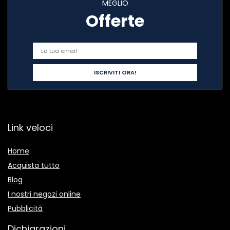
MEGLIO
Offerte
Link veloci
Home
Acquista tutto
Blog
I nostri negozi online
Pubblicità
Dichiarazioni