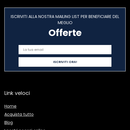
ISCRIVITI ALLA NOSTRA MAILING LIST PER BENEFICIARE DEL
MEGLIO
Offerte
Link veloci
Home
Acquista tutto
Blog