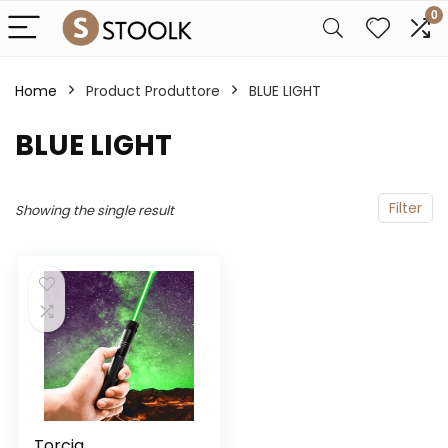
0
Home
Product Produttore
‎BLUE LIGHT
‎BLUE LIGHT
Filter
Showing the single result
Torcia