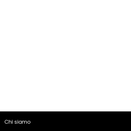
Chi siamo