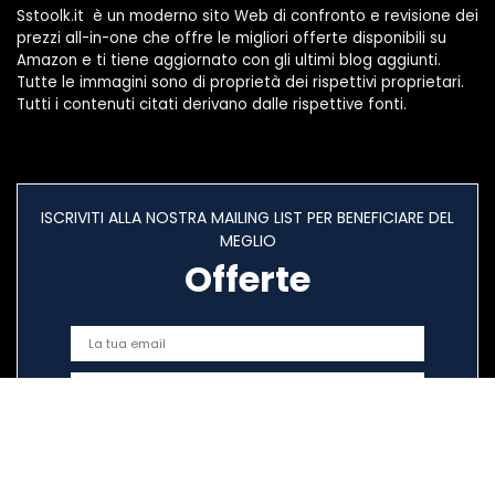
Sstoolk.it è un moderno sito Web di confronto e revisione dei
prezzi all-in-one che offre le migliori offerte disponibili su
Amazon e ti tiene aggiornato con gli ultimi blog aggiunti.
Tutte le immagini sono di proprietà dei rispettivi proprietari.
Tutti i contenuti citati derivano dalle rispettive fonti.
ISCRIVITI ALLA NOSTRA MAILING LIST PER BENEFICIARE DEL
MEGLIO
Offerte