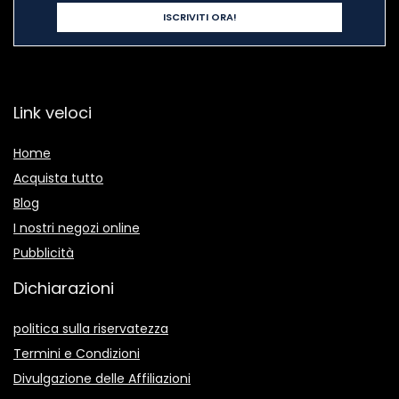
Link veloci
Home
Acquista tutto
Blog
I nostri negozi online
Pubblicità
Dichiarazioni
politica sulla riservatezza
Termini e Condizioni
Divulgazione delle Affiliazioni