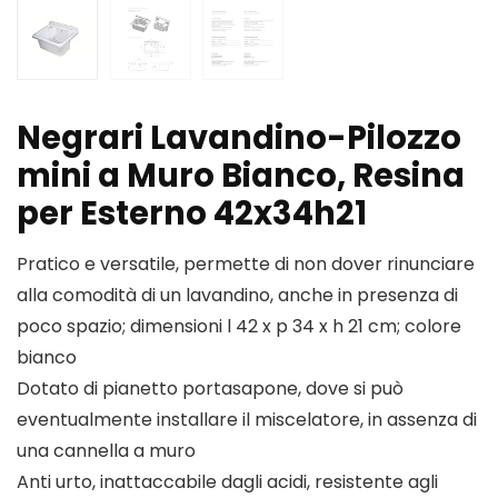
Negrari Lavandino-Pilozzo
mini a Muro Bianco, Resina
per Esterno 42x34h21
Pratico e versatile, permette di non dover rinunciare
alla comodità di un lavandino, anche in presenza di
poco spazio; dimensioni l 42 x p 34 x h 21 cm; colore
bianco
Dotato di pianetto portasapone, dove si può
eventualmente installare il miscelatore, in assenza di
una cannella a muro
Anti urto, inattaccabile dagli acidi, resistente agli