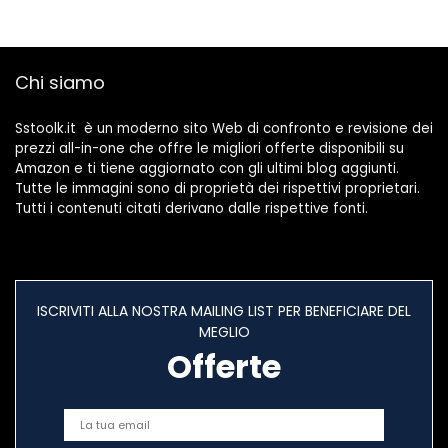
Guarnizioni
Chi siamo
Sstoolk.it è un moderno sito Web di confronto e revisione dei
prezzi all-in-one che offre le migliori offerte disponibili su
Amazon e ti tiene aggiornato con gli ultimi blog aggiunti.
Tutte le immagini sono di proprietà dei rispettivi proprietari.
Tutti i contenuti citati derivano dalle rispettive fonti.
ISCRIVITI ALLA NOSTRA MAILING LIST PER BENEFICIARE DEL
MEGLIO
Offerte