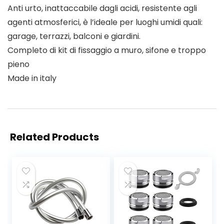
Anti urto, inattaccabile dagli acidi, resistente agli
agenti atmosferici, è l’ideale per luoghi umidi quali:
garage, terrazzi, balconi e giardini.
Completo di kit di fissaggio a muro, sifone e troppo
pieno
Made in italy
Related Products