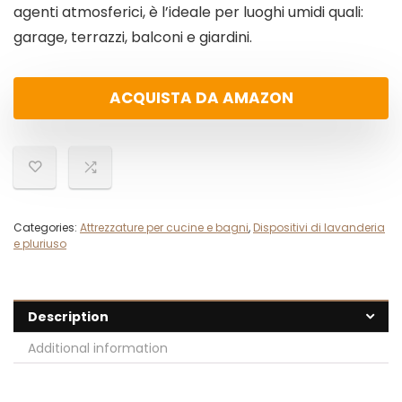
agenti atmosferici, è l’ideale per luoghi umidi quali:
garage, terrazzi, balconi e giardini.
ACQUISTA DA AMAZON
Categories:
Attrezzature per cucine e bagni
,
Dispositivi di lavanderia
e pluriuso
Description
Additional information