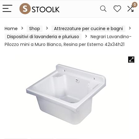
0
Home
Shop
Attrezzature per cucine e bagni
Dispositivi di lavanderia e pluriuso
Negrari Lavandino-
Pilozzo mini a Muro Bianco, Resina per Esterno 42x34h21