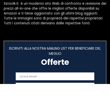
Sstoolk.it è un moderno sito Web di confronto e revisione dei
prezzi all-in-one che offre le migliori offerte disponibili su
Amazon e ti tiene aggiornato con gli ultimi blog aggiunti.
Tutte le immagini sono di proprietà dei rispettivi proprietari.
Tutti i contenuti citati derivano dalle rispettive fonti.
ISCRIVITI ALLA NOSTRA MAILING LIST PER BENEFICIARE DEL
MEGLIO
Offerte