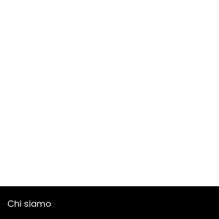
Chi siamo