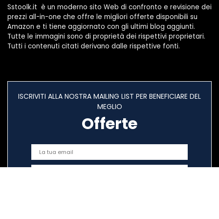
Sstoolk.it è un moderno sito Web di confronto e revisione dei
prezzi all-in-one che offre le migliori offerte disponibili su
Amazon e ti tiene aggiornato con gli ultimi blog aggiunti.
Tutte le immagini sono di proprietà dei rispettivi proprietari.
Tutti i contenuti citati derivano dalle rispettive fonti.
ISCRIVITI ALLA NOSTRA MAILING LIST PER BENEFICIARE DEL
MEGLIO
Offerte