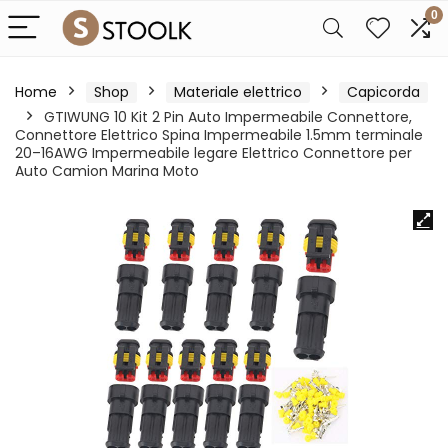
0
Home
Shop
Materiale elettrico
Capicorda
GTIWUNG 10 Kit 2 Pin Auto Impermeabile Connettore,
Connettore Elettrico Spina Impermeabile 1.5mm terminale
20–16AWG Impermeabile legare Elettrico Connettore per
Auto Camion Marina Moto