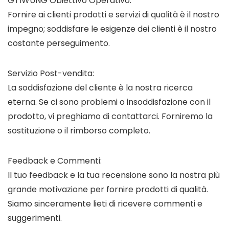
GTIWUNG Obiettivo Operativo:
Fornire ai clienti prodotti e servizi di qualità è il nostro
impegno; soddisfare le esigenze dei clienti è il nostro
costante perseguimento.
Servizio Post-vendita:
La soddisfazione del cliente è la nostra ricerca
eterna. Se ci sono problemi o insoddisfazione con il
prodotto, vi preghiamo di contattarci. Forniremo la
sostituzione o il rimborso completo.
Feedback e Commenti:
Il tuo feedback e la tua recensione sono la nostra più
grande motivazione per fornire prodotti di qualità.
Siamo sinceramente lieti di ricevere commenti e
suggerimenti.