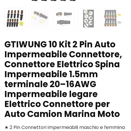
GTIWUNG 10 Kit 2 Pin Auto
Impermeabile Connettore,
Connettore Elettrico Spina
Impermeabile 1.5mm
terminale 20–16AWG
Impermeabile legare
Elettrico Connettore per
Auto Camion Marina Moto
★ 2 Pin Connettori impermeabili maschio e femmina