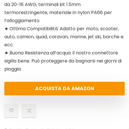
da 20-16 AWG, terminali kit 1.5mm
termorestringente, materiale in nylon PA66 per
l’alloggiamento.
★ Ottima Compatibilità: Adatto per moto, scooter,
auto, camion, quad, caravan, marine, jet ski, barche e
ecc.
★ Buona Resistenza all’acqua: il nostro connettore
sigilla bene. Può proteggere da bagnarsi nei giorni di
pioggia.
ACQUISTA DA AMAZON