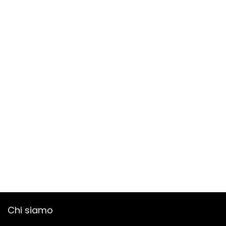
Chi siamo