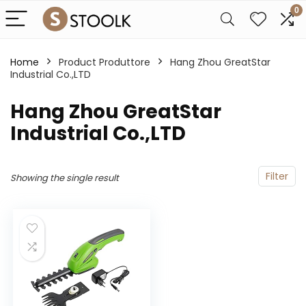
0
Home
Product Produttore
‎Hang Zhou GreatStar
Industrial Co.,LTD
‎Hang Zhou GreatStar
Industrial Co.,LTD
Filter
Showing the single result