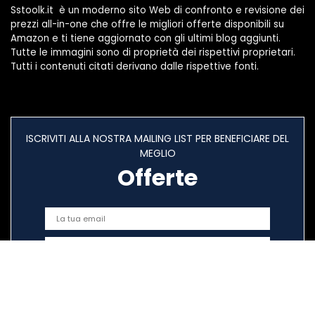
Sstoolk.it è un moderno sito Web di confronto e revisione dei
prezzi all-in-one che offre le migliori offerte disponibili su
Amazon e ti tiene aggiornato con gli ultimi blog aggiunti.
Tutte le immagini sono di proprietà dei rispettivi proprietari.
Tutti i contenuti citati derivano dalle rispettive fonti.
ISCRIVITI ALLA NOSTRA MAILING LIST PER BENEFICIARE DEL
MEGLIO
Offerte