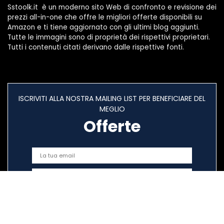
Sstoolk.it è un moderno sito Web di confronto e revisione dei
prezzi all-in-one che offre le migliori offerte disponibili su
Amazon e ti tiene aggiornato con gli ultimi blog aggiunti.
Tutte le immagini sono di proprietà dei rispettivi proprietari.
Tutti i contenuti citati derivano dalle rispettive fonti.
ISCRIVITI ALLA NOSTRA MAILING LIST PER BENEFICIARE DEL
MEGLIO
Offerte