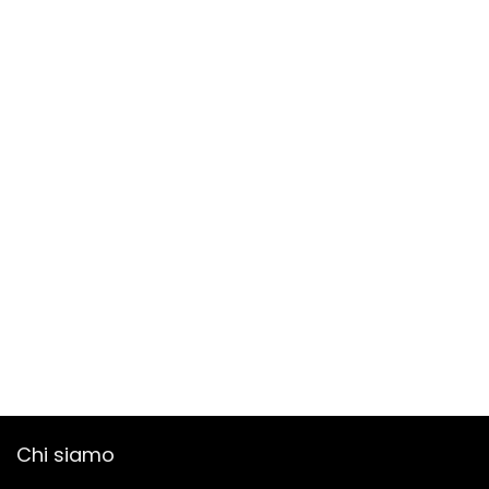
Chi siamo