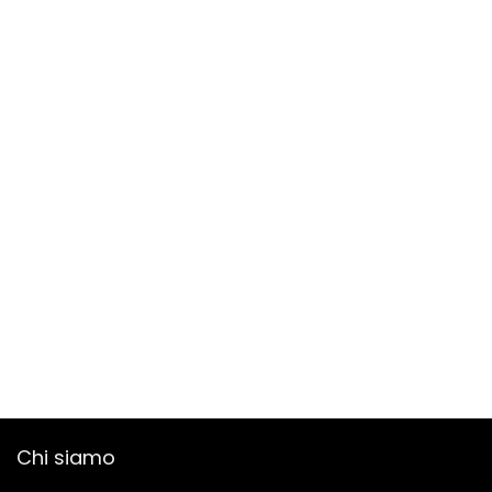
Chi siamo