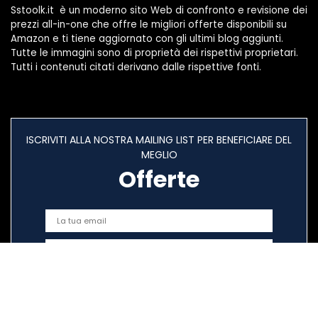
Sstoolk.it è un moderno sito Web di confronto e revisione dei
prezzi all-in-one che offre le migliori offerte disponibili su
Amazon e ti tiene aggiornato con gli ultimi blog aggiunti.
Tutte le immagini sono di proprietà dei rispettivi proprietari.
Tutti i contenuti citati derivano dalle rispettive fonti.
ISCRIVITI ALLA NOSTRA MAILING LIST PER BENEFICIARE DEL
MEGLIO
Offerte