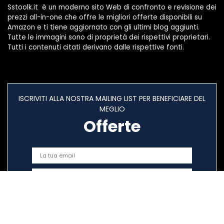
Sstoolk.it è un moderno sito Web di confronto e revisione dei
prezzi all-in-one che offre le migliori offerte disponibili su
Amazon e ti tiene aggiornato con gli ultimi blog aggiunti.
Tutte le immagini sono di proprietà dei rispettivi proprietari.
Tutti i contenuti citati derivano dalle rispettive fonti.
ISCRIVITI ALLA NOSTRA MAILING LIST PER BENEFICIARE DEL
MEGLIO
Offerte