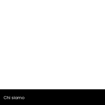
Chi siamo