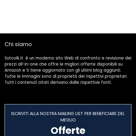
Chi siamo
Sstoolk.it è un moderno sito Web di confronto e revisione dei
prezzi all-in-one che offre le migliori offerte disponibili su
Amazon e ti tiene aggiornato con gli ultimi blog aggiunti.
Tutte le immagini sono di proprietà dei rispettivi proprietari.
Tutti i contenuti citati derivano dalle rispettive fonti.
ISCRIVITI ALLA NOSTRA MAILING LIST PER BENEFICIARE DEL
MEGLIO
Offerte