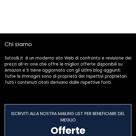
Chi siamo
Sstoolk.it è un moderno sito Web di confronto e revisione dei
prezzi all-in-one che offre le migliori offerte disponibili su
Amazon e ti tiene aggiornato con gli ultimi blog aggiunti.
Tutte le immagini sono di proprietà dei rispettivi proprietari.
Tutti i contenuti citati derivano dalle rispettive fonti.
ISCRIVITI ALLA NOSTRA MAILING LIST PER BENEFICIARE DEL
MEGLIO
Offerte