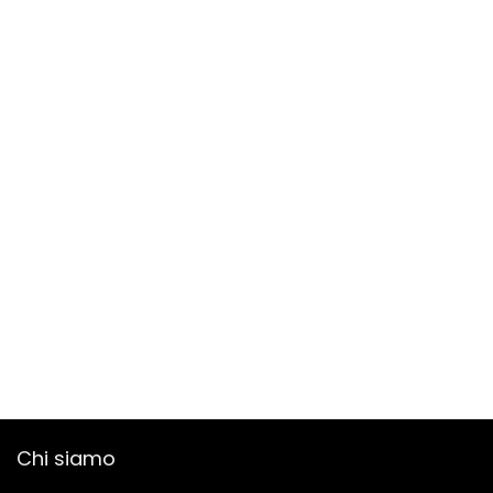
Chi siamo