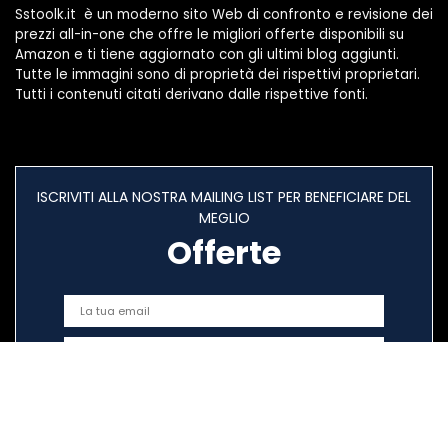
Sstoolk.it è un moderno sito Web di confronto e revisione dei
prezzi all-in-one che offre le migliori offerte disponibili su
Amazon e ti tiene aggiornato con gli ultimi blog aggiunti.
Tutte le immagini sono di proprietà dei rispettivi proprietari.
Tutti i contenuti citati derivano dalle rispettive fonti.
ISCRIVITI ALLA NOSTRA MAILING LIST PER BENEFICIARE DEL
MEGLIO
Offerte