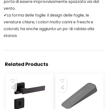
porta di essere improvvisamente spazzata via dal
vento.
✔La forma delle foglie: il design delle foglie, le
venature chiare, i colori molto carini e freschi e
colorati, ha anche aggiunto un po ‘di rabbia alla
stanza.
Related Products