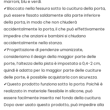
marroni, blu e verdi.
✔Bloccato nella fessura sotto la cucitura della porta,
può essere fissato saldamente alla parte inferiore
della porta, in modo che non chiuderà
accidentalmente la porta, il che può effettivamente
impedire che anziani e bambini si chiudano
accidentalmente nella stanza.
✔Progettazione di pendenze umanizzate,
consideriamo il design della maggior parte delle
porte, l’altezza della pista è impostata a 0,4-2 cm,
quindi è adatta per la maggior parte delle cuciture
delle porte, è possibile acquistarla con sicurezza.
✔Questo prodotto funziona sotto la porta. Poiché è
realizzato in materiale flessibile in silicone, può
essere facilmente inserito nel fondo della cucitura.
Dopo aver usato questo prodotto, può impedire alla