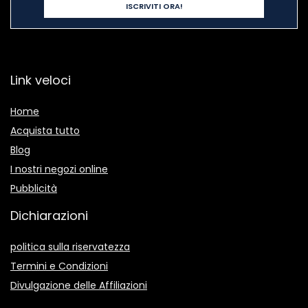
Link veloci
Home
Acquista tutto
Blog
I nostri negozi online
Pubblicità
Dichiarazioni
politica sulla riservatezza
Termini e Condizioni
Divulgazione delle Affiliazioni