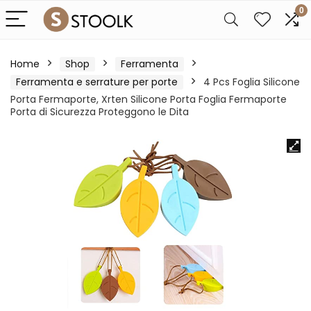
0
Home
Shop
Ferramenta
Ferramenta e serrature per porte
4 Pcs Foglia Silicone
Porta Fermaporte, Xrten Silicone Porta Foglia Fermaporte
Porta di Sicurezza Proteggono le Dita