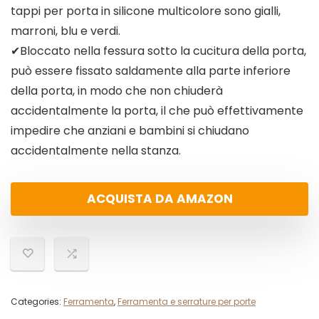
tappi per porta in silicone multicolore sono gialli,
marroni, blu e verdi.
✔Bloccato nella fessura sotto la cucitura della porta,
può essere fissato saldamente alla parte inferiore
della porta, in modo che non chiuderà
accidentalmente la porta, il che può effettivamente
impedire che anziani e bambini si chiudano
accidentalmente nella stanza.
ACQUISTA DA AMAZON
Categories:
Ferramenta
,
Ferramenta e serrature per porte