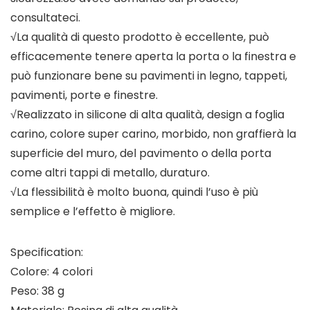
consultateci.
√La qualità di questo prodotto è eccellente, può
efficacemente tenere aperta la porta o la finestra e
può funzionare bene su pavimenti in legno, tappeti,
pavimenti, porte e finestre.
√Realizzato in silicone di alta qualità, design a foglia
carino, colore super carino, morbido, non graffierà la
superficie del muro, del pavimento o della porta
come altri tappi di metallo, duraturo.
√La flessibilità è molto buona, quindi l’uso è più
semplice e l’effetto è migliore.
Specification:
Colore: 4 colori
Peso: 38 g