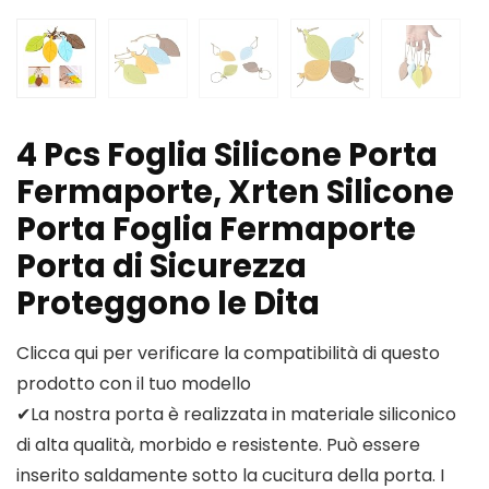
4 Pcs Foglia Silicone Porta
Fermaporte, Xrten Silicone
Porta Foglia Fermaporte
Porta di Sicurezza
Proteggono le Dita
Clicca qui per verificare la compatibilità di questo
prodotto con il tuo modello
✔La nostra porta è realizzata in materiale siliconico
di alta qualità, morbido e resistente. Può essere
inserito saldamente sotto la cucitura della porta. I