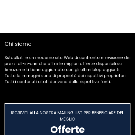
Chi siamo
Sstoolk.it è un moderno sito Web di confronto e revisione dei
prezzi all-in-one che offre le migliori offerte disponibili su
Amazon e ti tiene aggiornato con gli ultimi blog aggiunti.
Tutte le immagini sono di proprietà dei rispettivi proprietari.
Tutti i contenuti citati derivano dalle rispettive fonti.
ISCRIVITI ALLA NOSTRA MAILING LIST PER BENEFICIARE DEL
MEGLIO
Offerte