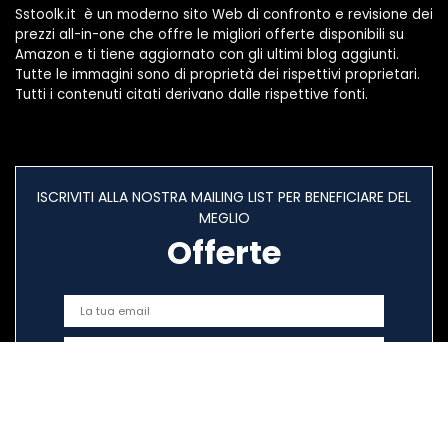
Sstoolk.it è un moderno sito Web di confronto e revisione dei
prezzi all-in-one che offre le migliori offerte disponibili su
Amazon e ti tiene aggiornato con gli ultimi blog aggiunti.
Tutte le immagini sono di proprietà dei rispettivi proprietari.
Tutti i contenuti citati derivano dalle rispettive fonti.
ISCRIVITI ALLA NOSTRA MAILING LIST PER BENEFICIARE DEL
MEGLIO
Offerte