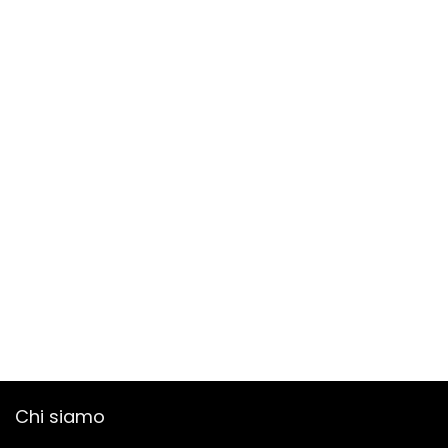
Chi siamo