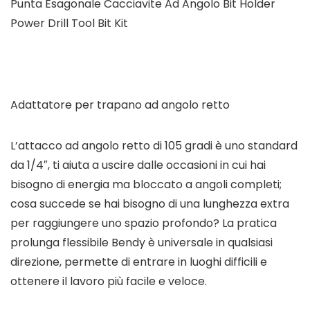
Punta Esagonale Cacciavite Ad Angolo Bit Holder
Power Drill Tool Bit Kit
Adattatore per trapano ad angolo retto
L’attacco ad angolo retto di 105 gradi è uno standard
da 1/4″, ti aiuta a uscire dalle occasioni in cui hai
bisogno di energia ma bloccato a angoli completi;
cosa succede se hai bisogno di una lunghezza extra
per raggiungere uno spazio profondo? La pratica
prolunga flessibile Bendy è universale in qualsiasi
direzione, permette di entrare in luoghi difficili e
ottenere il lavoro più facile e veloce.