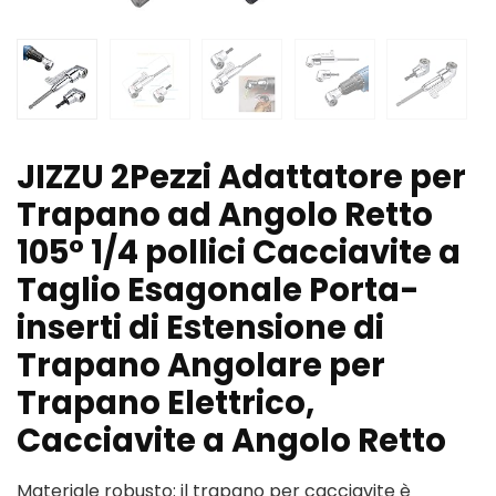
JIZZU 2Pezzi Adattatore per
Trapano ad Angolo Retto
105° 1/4 pollici Cacciavite a
Taglio Esagonale Porta-
inserti di Estensione di
Trapano Angolare per
Trapano Elettrico,
Cacciavite a Angolo Retto
Materiale robusto: il trapano per cacciavite è