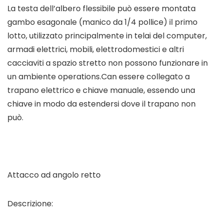
La testa dell’albero flessibile può essere montata
gambo esagonale (manico da 1/4 pollice) il primo
lotto, utilizzato principalmente in telai del computer,
armadi elettrici, mobili, elettrodomestici e altri
cacciaviti a spazio stretto non possono funzionare in
un ambiente operations.Can essere collegato a
trapano elettrico e chiave manuale, essendo una
chiave in modo da estendersi dove il trapano non
può.
Attacco ad angolo retto
Descrizione: