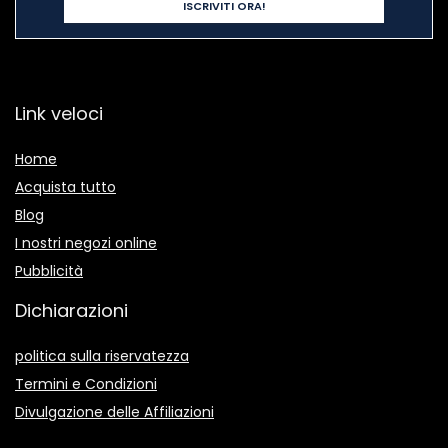
Link veloci
Home
Acquista tutto
Blog
I nostri negozi online
Pubblicità
Dichiarazioni
politica sulla riservatezza
Termini e Condizioni
Divulgazione delle Affiliazioni