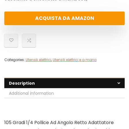
ACQUISTA DA AMAZON
Categories:
Utensili elettrici
,
Utensili elettrici e a mano
Description
Additional information
105 Gradi 1/4 Pollice Ad Angolo Retto Adattatore