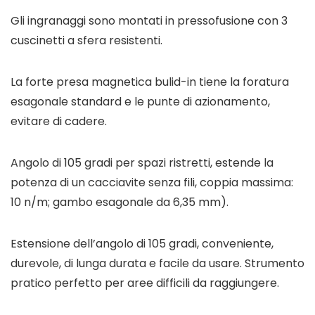
Gli ingranaggi sono montati in pressofusione con 3
cuscinetti a sfera resistenti.
La forte presa magnetica bulid-in tiene la foratura
esagonale standard e le punte di azionamento,
evitare di cadere.
Angolo di 105 gradi per spazi ristretti, estende la
potenza di un cacciavite senza fili, coppia massima:
10 n/m; gambo esagonale da 6,35 mm).
Estensione dell’angolo di 105 gradi, conveniente,
durevole, di lunga durata e facile da usare. Strumento
pratico perfetto per aree difficili da raggiungere.