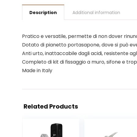
Description
Additional information
Pratico e versatile, permette di non dover rinun
Dotato di pianetto portasapone, dove si può eve
Anti urto, inattaccabile dagli acidi, resistente agl
Completo di kit di fissaggio a muro, sifone e tro
Made in Italy
Related Products